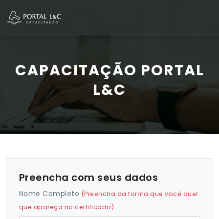
CAPACITAÇÃO PORTAL
L&C
Preencha com seus dados
Nome Completo
(Preencha da forma que você quer
que apareça no certificado)