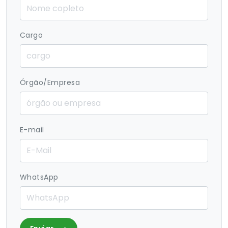
Cargo
Órgão/Empresa
E-mail
WhatsApp