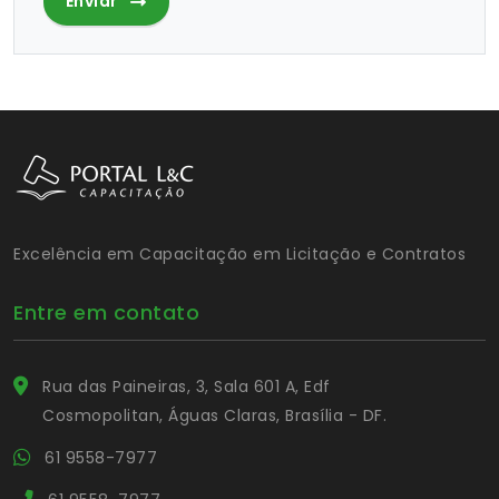
Enviar
Excelência em Capacitação em Licitação e Contratos
Entre em contato
Rua das Paineiras, 3, Sala 601 A, Edf
Cosmopolitan, Águas Claras, Brasília - DF.
61 9558-7977