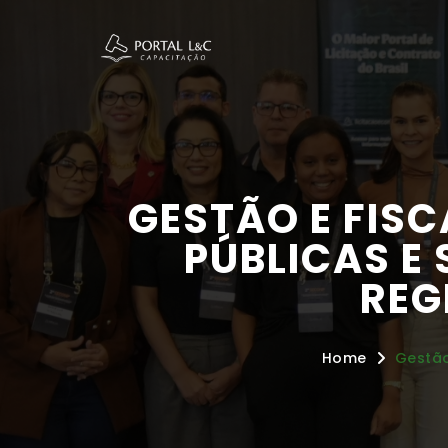
GESTÃO E FIS
PÚBLICAS E
REG
Home
Gestão