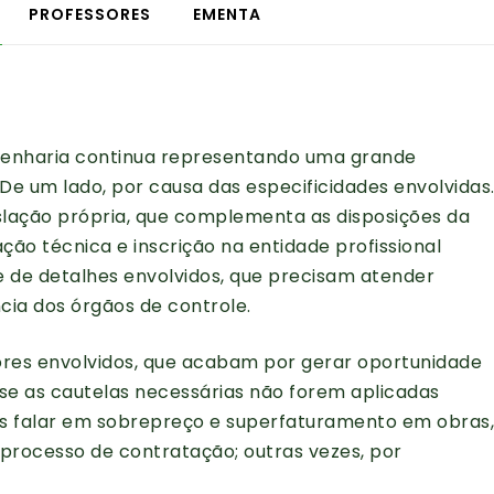
PROFESSORES
EMENTA
ngenharia continua representando uma grande
 De um lado, por causa das especificidades envolvidas
slação própria, que complementa as disposições da
ação técnica e inscrição na entidade profissional
 de detalhes envolvidos, que precisam atender
cia dos órgãos de controle.
lores envolvidos, que acabam por gerar oportunidade
 se as cautelas necessárias não forem aplicadas
 falar em sobrepreço e superfaturamento em obras,
 processo de contratação; outras vezes, por