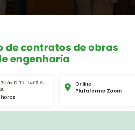
o de contratos de obras
 de engenharia
:30 às 12:30 | 14:00 às
Online
:00
Plataforma Zoom
 horas