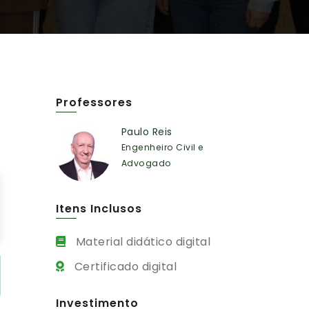
Professores
Paulo Reis
Engenheiro Civil e
Advogado
Itens Inclusos
Material didático digital
Certificado digital
Investimento