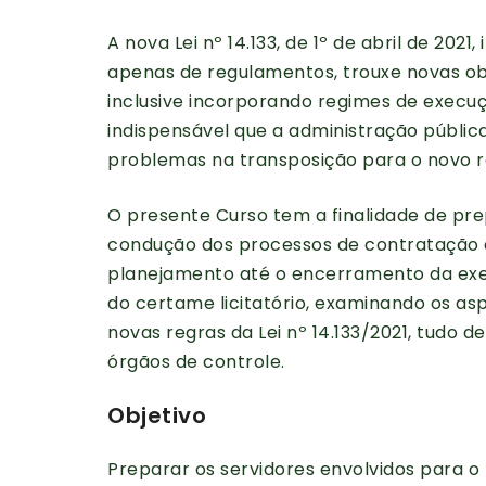
A nova Lei nº 14.133, de 1º de abril de 20
apenas de regulamentos, trouxe novas ob
inclusive incorporando regimes de execuç
indispensável que a administração pública 
problemas na transposição para o novo r
O presente Curso tem a finalidade de pre
condução dos processos de contratação e
planejamento até o encerramento da exec
do certame licitatório, examinando os as
novas regras da Lei nº 14.133/2021, tudo 
órgãos de controle.
Objetivo
Preparar os servidores envolvidos para o 