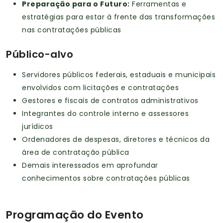
Preparação para o Futuro:
Ferramentas e
estratégias para estar à frente das transformações
nas contratações públicas
Público-alvo
Servidores públicos federais, estaduais e municipais
envolvidos com licitações e contratações
Gestores e fiscais de contratos administrativos
Integrantes do controle interno e assessores
jurídicos
Ordenadores de despesas, diretores e técnicos da
área de contratação pública
Demais interessados em aprofundar
conhecimentos sobre contratações públicas
Programação do Evento