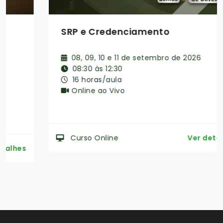
SRP e Credenciamento
08, 09, 10 e 11 de setembro de 2026
08:30 às 12:30
16 horas/aula
Online ao Vivo
Curso Online
Ver detalhes