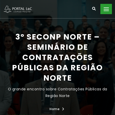
3º SECONP NORTE –
SEMINÁRIO DE
CONTRATAÇÕES
PÚBLICAS DA REGIÃO
NORTE
O grande encontro sobre Contratações Públicas da
Região Norte
Home