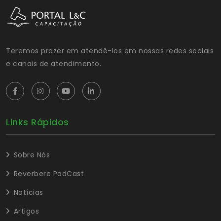
Teremos prazer em atendê-los em nossas redes sociais
e canais de atendimento.
Links Rápidos
Sobre Nós
Reverbere PodCast
Notícias
Artigos