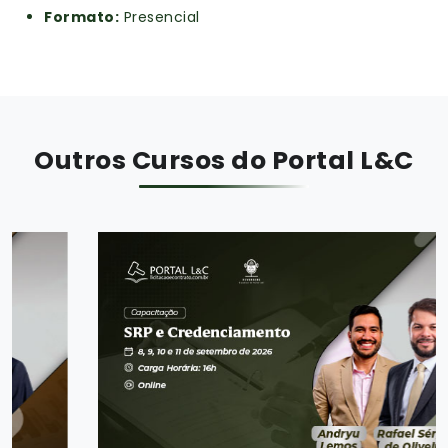
Formato:
Presencial
Outros Cursos do Portal L&C