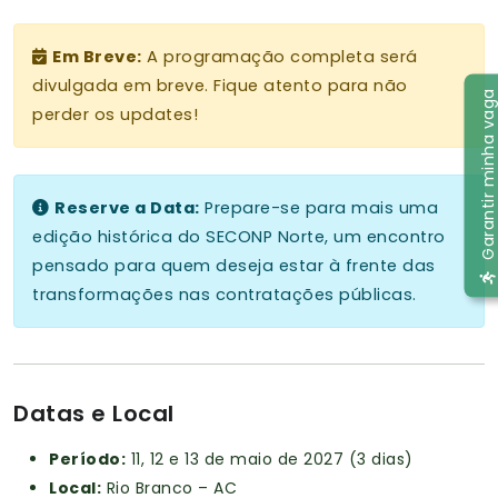
Em Breve:
A programação completa será
divulgada em breve. Fique atento para não
Garantir minha vaga
perder os updates!
Reserve a Data:
Prepare-se para mais uma
edição histórica do SECONP Norte, um encontro
pensado para quem deseja estar à frente das
transformações nas contratações públicas.
Datas e Local
Período:
11, 12 e 13 de maio de 2027 (3 dias)
Local:
Rio Branco – AC