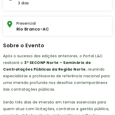
3 dias
Presencial
Rio Branco-AC
Sobre o Evento
Após o sucesso das edições anteriores, o Portal L&C
realizará o
3º SECONP Norte – Seminário de
Contratações Públicas da Região Norte
, reunindo
especialistas e professores de referência nacional para
uma imersão profunda nos desafios contemporâneos
das contratações públicas.
Serão três dias de imersão em temas essenciais para
quem atua com licitações, contratos e gestão pública,