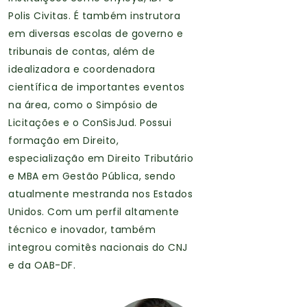
Polis Civitas. É também instrutora
em diversas escolas de governo e
tribunais de contas, além de
idealizadora e coordenadora
científica de importantes eventos
na área, como o Simpósio de
Licitações e o ConSisJud. Possui
formação em Direito,
especialização em Direito Tributário
e MBA em Gestão Pública, sendo
atualmente mestranda nos Estados
Unidos. Com um perfil altamente
técnico e inovador, também
integrou comitês nacionais do CNJ
e da OAB-DF.