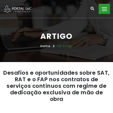
ARTIGO
Home
Ler Artigo
Desafios e oportunidades sobre SAT,
RAT e o FAP nos contratos de
serviços contínuos com regime de
dedicação exclusiva de mão de
obra