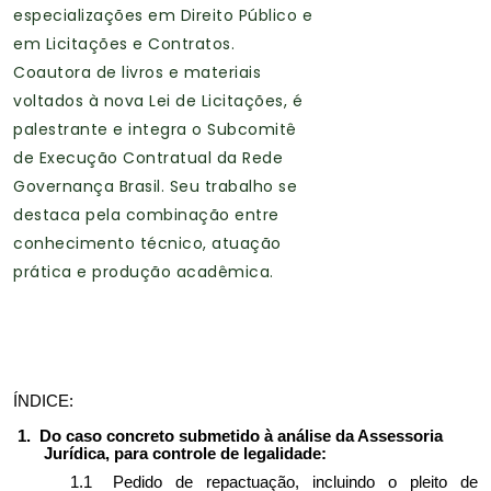
especializações em Direito Público e
em Licitações e Contratos.
Coautora de livros e materiais
voltados à nova Lei de Licitações, é
palestrante e integra o Subcomitê
de Execução Contratual da Rede
Governança Brasil. Seu trabalho se
destaca pela combinação entre
conhecimento técnico, atuação
prática e produção acadêmica.