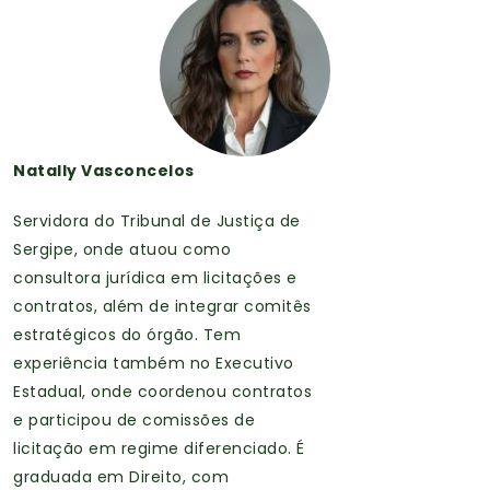
Natally Vasconcelos
Servidora do Tribunal de Justiça de
Sergipe, onde atuou como
consultora jurídica em licitações e
contratos, além de integrar comitês
estratégicos do órgão. Tem
experiência também no Executivo
Estadual, onde coordenou contratos
e participou de comissões de
licitação em regime diferenciado. É
graduada em Direito, com