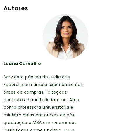
Autores
Luana Carvalho
Servidora pública do Judiciário
Federal, com ampla experiência nas
áreas de compras, licitações,
contratos e auditoria interna. Atua
como professora universitária e
ministra aulas em cursos de pós-
graduação e MBA em renomadas
instituições como Unyleya, IDP e