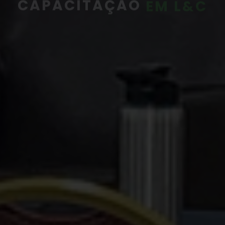
Saiba mais