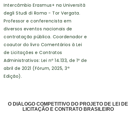
Intercâmbio Erasmus+ na Università
degli Studi di Roma - Tor Vergata.
Professor e conferencista em
diversos eventos nacionais de
contratação pública. Coordenador e
coautor do livro Comentários à Lei
de Licitações e Contratos
Administrativos: Lei nº 14.133, de 1º de
abril de 2021 (Fórum, 2025, 3ª
Edição).