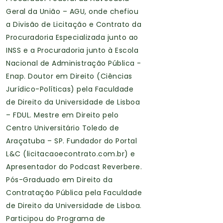
Geral da União – AGU, onde chefiou
a Divisão de Licitação e Contrato da
Procuradoria Especializada junto ao
INSS e a Procuradoria junto à Escola
Nacional de Administração Pública -
Enap. Doutor em Direito (Ciências
Jurídico-Políticas) pela Faculdade
de Direito da Universidade de Lisboa
– FDUL. Mestre em Direito pelo
Centro Universitário Toledo de
Araçatuba – SP. Fundador do Portal
L&C (licitacaoecontrato.com.br) e
Apresentador do Podcast Reverbere.
Pós-Graduado em Direito da
Contratação Pública pela Faculdade
de Direito da Universidade de Lisboa.
Participou do Programa de