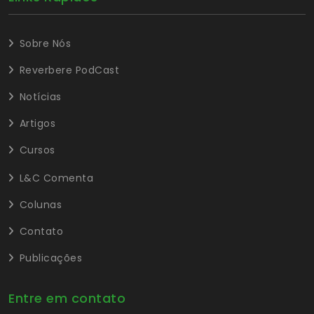
Sobre Nós
Reverbere PodCast
Notícias
Artigos
Cursos
L&C Comenta
Colunas
Contato
Publicações
Entre em contato