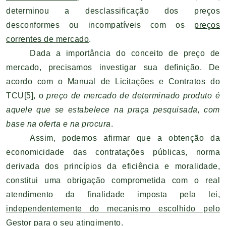
determinou a desclassificação dos preços
desconformes ou incompatíveis com os
preços
correntes de mercado
.
Dada a importância do conceito de preço de
mercado, precisamos investigar sua definição. De
acordo com o Manual de Licitações e Contratos do
TCU
[5]
, o
preço de mercado de determinado produto é
aquele que se estabelece na praça pesquisada, com
base na oferta e na procura
.
Assim, podemos afirmar que a obtenção da
economicidade das contratações públicas, norma
derivada dos princípios da eficiência e moralidade,
constitui uma obrigação comprometida com o real
atendimento da finalidade imposta pela lei,
independentemente do mecanismo escolhido pelo
Gestor para o seu atingimento.