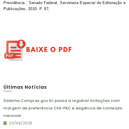
Presidência : Senado Federal, Secretaria Especial de Editoração e
Publicações, 2010. P. 87;
Últimas Notícias
Sistema Compras.gov.br passa a registrar licitações com
margem de preferência CIIA-PAC e exigência de conteúdo
nacional
23/06/2025