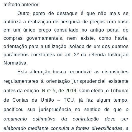
método anterior.
Outro ponto de destaque é que não mais se
autoriza a realização de pesquisa de preços com base
em um único preço consultado no antigo portal de
compras governamentais, nem existe, como havia,
orientação para a utilização isolada de um dos quatros
parâmetros constantes no art. 2º da referida Instrução
Normativa.
Esta alteração busca reconduzir as disposições
regulamentares à orientação jurisprudencial existente
antes da edição
IN nº 5, de 2014
. Com efeito, o Tribunal
de Contas da União – TCU, já faz algum tempo,
pacificou sua jurisprudência no sentido de que
o
orçamento estimativo da contratação deve ser
elaborado mediante consulta a fontes diversificadas, a