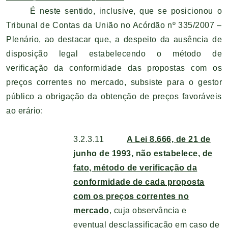
É neste sentido, inclusive, que se posicionou o
Tribunal de Contas da União no Acórdão nº 335/2007 –
Plenário, ao destacar que, a despeito da ausência de
disposição legal estabelecendo o método de
verificação da conformidade das propostas com os
preços correntes no mercado, subsiste para o gestor
público a obrigação da obtenção de preços favoráveis
ao erário:
3.2.3.11
A Lei 8.666, de 21 de
junho de 1993, não estabelece, de
fato, método de verificação da
conformidade de cada proposta
com os preços correntes no
mercado
, cuja observância e
eventual desclassificação em caso de