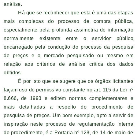
análise.
Há que se reconhecer que esta é uma das etapas
mais complexas do processo de compra pública,
especialmente pela profunda assimetria de informação
normalmente existente entre o servidor público
encarregado pela condução do processo da pesquisa
de preços e o mercado pesquisado ou mesmo em
relação aos critérios de análise crítica dos dados
obtidos.
É por isto que se sugere que os órgãos licitantes
façam uso do permissivo constante no art. 115 da Lei nº
8.666, de 1993 e editem normas complementares e
mais detalhadas a respeito do procedimento de
pesquisa de preços. Um bom exemplo, apto a servir de
inspiração neste processo de regulamentação interna
do procedimento, é a Portaria nº 128, de 14 de maio de