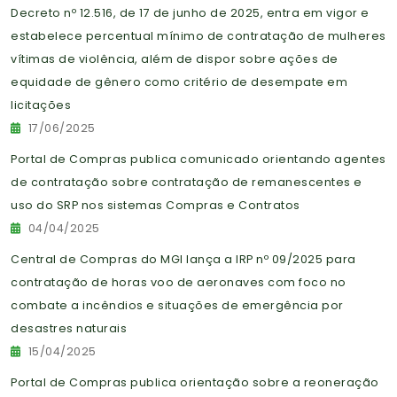
Decreto nº 12.516, de 17 de junho de 2025, entra em vigor e
estabelece percentual mínimo de contratação de mulheres
vítimas de violência, além de dispor sobre ações de
equidade de gênero como critério de desempate em
licitações
17/06/2025
Portal de Compras publica comunicado orientando agentes
de contratação sobre contratação de remanescentes e
uso do SRP nos sistemas Compras e Contratos
04/04/2025
Central de Compras do MGI lança a IRP nº 09/2025 para
contratação de horas voo de aeronaves com foco no
combate a incêndios e situações de emergência por
desastres naturais
15/04/2025
Portal de Compras publica orientação sobre a reoneração