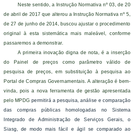
Neste sentido, a Instrução Normativa nº 03, de 20
de abril de 2017 que alterou a Instrução Normativa nº 5,
de 27 de junho de 2014, buscou ajustar o procedimento
original à esta sistemática mais maleável, conforme
passaremos a demonstrar.
A primeira inovação digna de nota, é a inserção
do Painel de preços como parâmetro válido de
pesquisa de preços, em substituição à pesquisa ao
Portal de Compras Governamentais. A alteração é bem-
vinda, pois a nova ferramenta de gestão apresentada
pelo MPDG
permitirá a pesquisa, análise e comparação
das compras públicas homologadas no Sistema
Integrado de Administração de Serviços Gerais, o
Siasg, de modo mais fácil e ágil se comparado ao