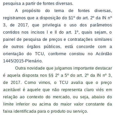
pesquisa a partir de fontes diversas.
A propósito do tema de fontes diversas,
registramos que a disposição do §1º do art. 2º da IN nº
3, de 2017, que privilegia o uso dos parâmetros
contidos nos incisos I e II do art. 1º, quais sejam, o
painel de pesquisa de preços e contratações similares
de outros órgãos públicos, está concorde com a
orientação do TCU, conforme constou no Acórdão
1445/2015-Plenário.
Outra novidade que julgamos importante destacar
é aquela disposta nos §§ 2º a 5º do art. 2º da IN nº 3,
de 2017. Como vimos, o TCU avalia que o preço
aceitável é aquele que não representa claro viés em
relação ao contexto do mercado, ou seja, abaixo do
limite inferior ou acima do maior valor constante da
faixa identificada para o produto ou serviço.