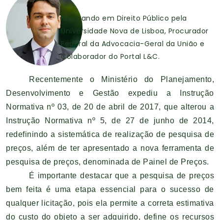
Mestrando em Direito Público pela
Universidade Nova de Lisboa, Procurador
Federal da Advocacia-Geral da União e
Colaborador do Portal L&C.
Recentemente o Ministério do Planejamento,
Desenvolvimento e Gestão expediu a Instrução
Normativa nº 03, de 20 de abril de 2017, que alterou a
Instrução Normativa nº 5, de 27 de junho de 2014,
redefinindo a sistemática de realização de pesquisa de
preços, além de ter apresentado a nova ferramenta de
pesquisa de preços, denominada de Painel de Preços.
É importante destacar que a pesquisa de preços
bem feita é uma etapa essencial para o sucesso de
qualquer licitação, pois ela permite a correta estimativa
do custo do objeto a ser adquirido, define os recursos