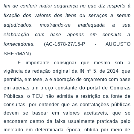
fim de conferir maior segurança no que diz respeito à
fixação dos valores dos itens ou serviços a serem
adjudicados, mostrando-se inadequada a sua
elaboração com base apenas em consulta a
fornecedores
. (AC-1678-27/15-P - AUGUSTO
SHERMAN)
É importante consignar que mesmo sob a
vigência da redação original da IN nº 5, de 2014, que
permitia, em tese, a elaboração de orçamento com base
em apenas um preço constante do portal de Compras
Públicas, o TCU não admitia a restrição da fonte de
consultas, por entender que as contratações públicas
devem se basear em valores aceitáveis, que se
encontrem dentro da faixa usualmente praticada pelo
mercado em determinada época, obtida por meio de