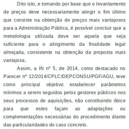
Dito isto, e tomando por base que o levantamento
de preços deve necessariamente atingir o fim último
que consiste na obtenção de preços mais vantajosos
para a Administração Pública, é possível concluir que a
metodologia utilizada deve ser aquela que seja
suficiente para o atingimento da finalidade legal
almejada, consistente na obtenção da proposta mais
vantajosa.
Assim, a IN nº 5, de 2014, como destacado no
Parecer nº 12/2014/CPLC/DEPCONSU/PGF/AGU, teve
como principal objetivo estabelecer parâmetros
mínimos a serem seguidos pelos gestores públicos nos
seus processos de aquisições, não constituindo óbice
para que estes façam as adaptações ou
complementações necessárias do procedimento diante
das particularidades do caso concreto.