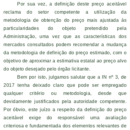
Por sua vez, a definição deste preço aceitável
reclama do setor competente a utilização da
metodologia de obtenção do preço mais ajustada às
particularidades do objeto pretendido pela
Administração, uma vez que as características dos
mercados consultados podem recomendar a mudança
da metodologia de definição do preço estimado, com o
objetivo de aproximar a estimativa estatal ao preço alvo
do objeto desejado pelo órgão licitante.
Bem por isto, julgamos salutar que a IN nº 3, de
2017 tenha deixado claro que pode ser empregado
qualquer critério ou metodologia, desde que
devidamente justificados pela autoridade competente.
Por óbvio, este juízo a respeito da definição do preço
aceitável exige do responsável uma avaliação
criteriosa e fundamentada dos elementos relevantes de