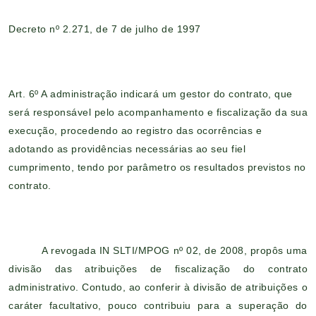
Decreto nº 2.271, de 7 de julho de 1997
Art. 6º A administração indicará um gestor do contrato, que
será responsável pelo acompanhamento e fiscalização da sua
execução, procedendo ao registro das ocorrências e
adotando as providências necessárias ao seu fiel
cumprimento, tendo por parâmetro os resultados previstos no
contrato.
A revogada IN SLTI/MPOG nº 02, de 2008, propôs uma
divisão das atribuições de fiscalização do contrato
administrativo. Contudo, ao conferir à divisão de atribuições o
caráter facultativo, pouco contribuiu para a superação do