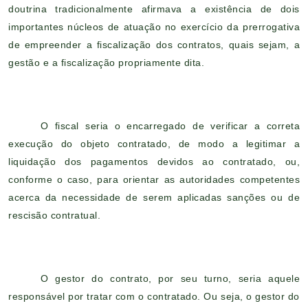
doutrina tradicionalmente afirmava a existência de dois
importantes núcleos de atuação no exercício da prerrogativa
de empreender a fiscalização dos contratos, quais sejam, a
gestão e a fiscalização propriamente dita.
O fiscal seria o encarregado de verificar a correta
execução do objeto contratado, de modo a legitimar a
liquidação dos pagamentos devidos ao contratado, ou,
conforme o caso, para orientar as autoridades competentes
acerca da necessidade de serem aplicadas sanções ou de
rescisão contratual.
O gestor do contrato, por seu turno, seria aquele
responsável por tratar com o contratado. Ou seja, o gestor do