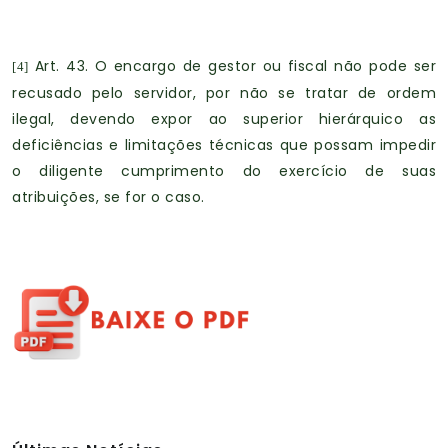
Art. 43. O encargo de gestor ou fiscal não pode ser
[4]
recusado pelo servidor, por não se tratar de ordem
ilegal, devendo expor ao superior hierárquico as
deficiências e limitações técnicas que possam impedir
o diligente cumprimento do exercício de suas
atribuições, se for o caso.