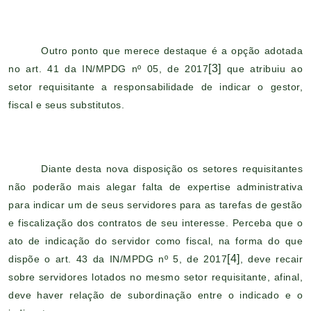
Outro ponto que merece destaque é a opção adotada
[3]
no art. 41 da IN/MPDG nº 05, de 2017
que atribuiu ao
setor requisitante a responsabilidade de indicar
o gestor,
fiscal e seus substitutos.
Diante desta nova disposição os setores requisitantes
não poderão mais alegar falta de expertise administrativa
para indicar um de seus servidores para as tarefas de gestão
e fiscalização dos contratos de seu interesse. Perceba que o
ato de indicação do servidor como fiscal, na forma do que
[4]
dispõe o art. 43 da IN/MPDG nº 5, de 2017
, deve recair
sobre servidores lotados no mesmo setor requisitante, afinal,
deve haver relação de subordinação entre o indicado e o