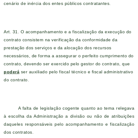
cenário de inércia dos entes públicos contratantes.
Art. 31. O acompanhamento e a fiscalização da execução do
contrato consistem na verificação da conformidade da
prestação dos serviços e da alocação dos recursos
necessários, de forma a assegurar o perfeito cumprimento do
contrato, devendo ser exercido pelo gestor do contrato, que
poderá
ser auxiliado pelo fiscal técnico e fiscal administrativo
do contrato.
A falta de legislação cogente quanto ao tema relegava
à escolha da Administração a divisão ou não de atribuições
daqueles responsáveis pelo acompanhamento e fiscalização
dos contratos.