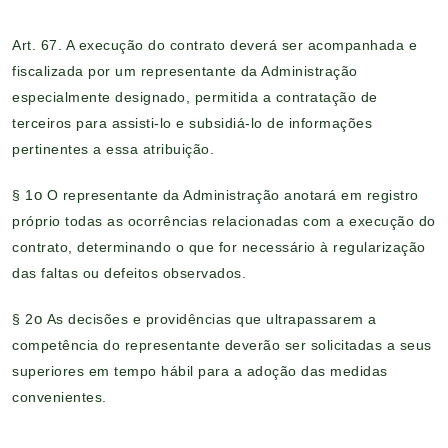
Art. 67. A execução do contrato deverá ser acompanhada e
fiscalizada por um representante da Administração
especialmente designado, permitida a contratação de
terceiros para assisti-lo e subsidiá-lo de informações
pertinentes a essa atribuição.
§ 1
o
O representante da Administração anotará em registro
próprio todas as ocorrências relacionadas com a execução do
contrato, determinando o que for necessário à regularização
das faltas ou defeitos observados.
§ 2
o
As decisões e providências que ultrapassarem a
competência do representante deverão ser solicitadas a seus
superiores em tempo hábil para a adoção das medidas
convenientes.