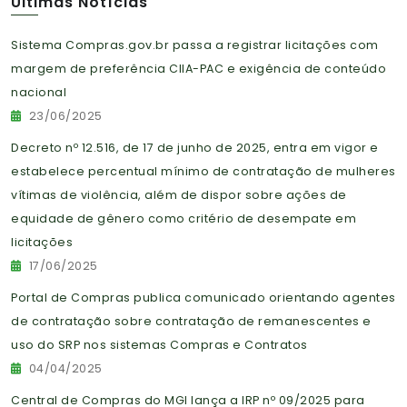
Últimas Notícias
Sistema Compras.gov.br passa a registrar licitações com
margem de preferência CIIA-PAC e exigência de conteúdo
nacional
23/06/2025
Decreto nº 12.516, de 17 de junho de 2025, entra em vigor e
estabelece percentual mínimo de contratação de mulheres
vítimas de violência, além de dispor sobre ações de
equidade de gênero como critério de desempate em
licitações
17/06/2025
Portal de Compras publica comunicado orientando agentes
de contratação sobre contratação de remanescentes e
uso do SRP nos sistemas Compras e Contratos
04/04/2025
Central de Compras do MGI lança a IRP nº 09/2025 para