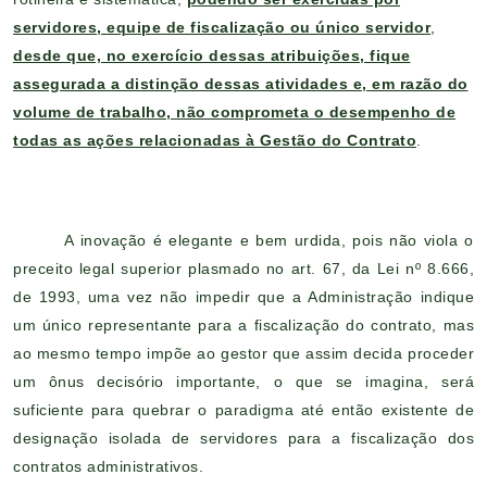
servidores, equipe de fiscalização ou único servidor
,
desde que, no exercício dessas atribuições, fique
assegurada a distinção dessas atividades e, em razão do
volume de trabalho, não comprometa o desempenho de
todas as ações relacionadas à Gestão do Contrato
.
A inovação é elegante e bem urdida, pois não viola o
preceito legal superior plasmado no art. 67, da Lei nº 8.666,
de 1993, uma vez não impedir que a Administração indique
um único representante para a fiscalização do contrato, mas
ao mesmo tempo impõe ao gestor que assim decida proceder
um ônus decisório importante, o que se imagina, será
suficiente para quebrar o paradigma até então existente de
designação isolada de servidores para a fiscalização dos
contratos administrativos.