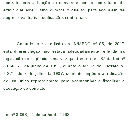
contrato teria a função de conversar com o contratado, de
exigir que este último cumpra o que foi pactuado além de
sugerir eventuais modificações contratuais.
Contudo, até a edição da IN/MPDG nº 05, de 2017
esta diferenciação não estava adequadamente refletida na
legislação de regência, uma vez que tanto o art. 67 da Lei nº
8.666, 21 de junho de 1993, quanto o art. 6º do Decreto nº
2.271, de 7 de julho de 1997
,
somente impõem a indicação
de um único representante para acompanhar e fiscalizar a
execução do contrato.
Lei nº 8.666, 21 de junho de 1993