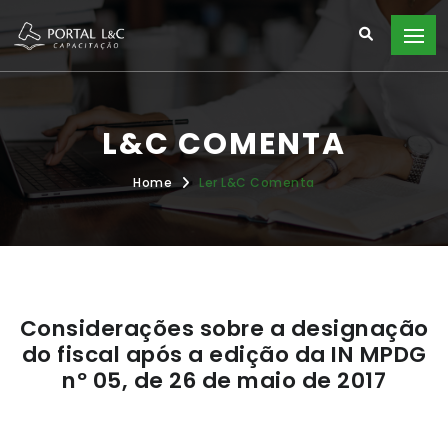
L&C COMENTA
Home
Ler L&C Comenta
Considerações sobre a designação
do fiscal após a edição da IN MPDG
nº 05, de 26 de maio de 2017