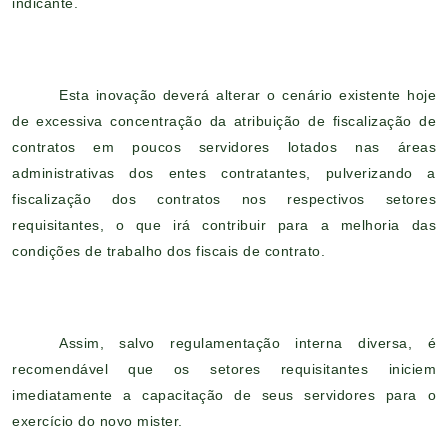
indicante.
Esta inovação deverá alterar o cenário existente hoje
de excessiva concentração da atribuição de fiscalização de
contratos em poucos servidores lotados nas áreas
administrativas dos entes contratantes, pulverizando a
fiscalização dos contratos nos respectivos setores
requisitantes, o que irá contribuir para a melhoria das
condições de trabalho dos fiscais de contrato.
Assim, salvo regulamentação interna diversa, é
recomendável que os setores requisitantes iniciem
imediatamente a capacitação de seus servidores para o
exercício do novo mister.