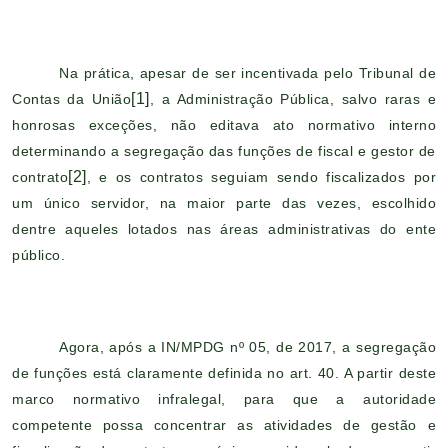
Na prática, apesar de ser incentivada pelo Tribunal de
[1]
Contas da União
, a Administração Pública, salvo raras e
honrosas exceções, não editava ato normativo interno
determinando a segregação das funções de fiscal e gestor de
[2]
contrato
, e os contratos seguiam sendo fiscalizados por
um único servidor, na maior parte das vezes, escolhido
dentre aqueles lotados nas áreas administrativas do ente
público.
Agora, após a IN/MPDG nº 05, de 2017, a segregação
de funções está claramente definida no art. 40. A partir deste
marco normativo infralegal, para que a autoridade
competente possa concentrar as atividades de gestão e