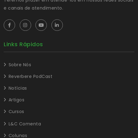
e canais de atendimento.
Links Rápidos
Sobre Nós
Reverbere PodCast
Notícias
Artigos
Cursos
L&C Comenta
Colunas