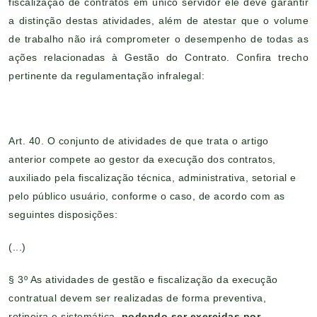
fiscalização de contratos em único servidor ele deve garantir
a distinção destas atividades, além de atestar que o volume
de trabalho não irá comprometer o desempenho de todas as
ações relacionadas à Gestão do Contrato. Confira trecho
pertinente da regulamentação infralegal:
Art. 40. O conjunto de atividades de que trata o artigo
anterior compete ao gestor da execução dos contratos,
auxiliado pela fiscalização técnica, administrativa, setorial e
pelo público usuário, conforme o caso, de acordo com as
seguintes disposições:
(...)
§ 3º As atividades de gestão e fiscalização da execução
contratual devem ser realizadas de forma preventiva,
rotineira e sistemática,
podendo ser exercidas por