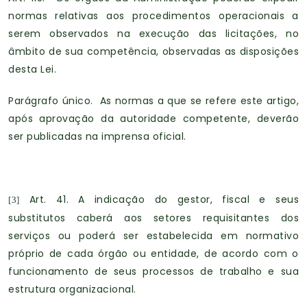
normas relativas aos procedimentos operacionais a
serem observados na execução das licitações, no
âmbito de sua competência, observadas as disposições
desta Lei.
Parágrafo único. As normas a que se refere este artigo,
após aprovação da autoridade competente, deverão
ser publicadas na imprensa oficial.
Art. 41. A indicação do gestor, fiscal e seus
[3]
substitutos caberá aos setores requisitantes dos
serviços ou poderá ser estabelecida em normativo
próprio de cada órgão ou entidade, de acordo com o
funcionamento de seus processos de trabalho e sua
estrutura organizacional.