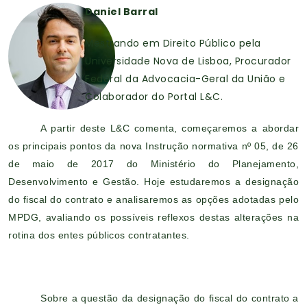
Daniel Barral
Mestrando em Direito Público pela
Universidade Nova de Lisboa, Procurador
Federal da Advocacia-Geral da União e
Colaborador do Portal L&C.
A partir deste L&C comenta, começaremos a abordar
os principais pontos da nova Instrução normativa nº 05, de 26
de maio de 2017 do Ministério do Planejamento,
Desenvolvimento e Gestão. Hoje estudaremos a designação
do fiscal do contrato e analisaremos as opções adotadas pelo
MPDG, avaliando os possíveis reflexos destas alterações na
rotina dos entes públicos contratantes.
Sobre a questão da designação do fiscal do contrato a