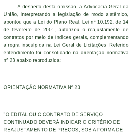
A despeito desta omissão, a Advocacia-Geral da
União, interpretando a legislação de modo sistêmico,
apontou que a Lei do Plano Real, Lei nª 10.192, de 14
de fevereiro de 2001, autorizou o reajustamento de
contratos por meio de índices gerais, complementando
a regra insculpida na Lei Geral de Licitações. Referido
entendimento foi consolidado na orientação normativa
nª 23 abaixo reproduzida:
ORIENTAÇÃO NORMATIVA Nº 23
"O EDITAL OU O CONTRATO DE SERVIÇO
CONTINUADO DEVERÁ INDICAR O CRITÉRIO DE
REAJUSTAMENTO DE PREÇOS, SOB A FORMA DE