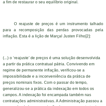
a fim de restaurar o seu equilíbrio original.
O reajuste de preços é um instrumento talhado
para a recomposição das perdas provocadas pela
inflação. Esta é a lição de Marçal Justen Filho
[2]
:
(...) o ‘reajuste’ de preços é uma solução desenvolvida
a partir da prática contratual pátria. Convivendo em
regime de permanente inflação, verificou-se a
impossibilidade e a inconveniência da prática de
preços nominais fixos. Com o passar do tempo,
generalizou-se a prática da indexação em todos os
campos. A indexação foi encampada também nas
contratações administrativas. A Administração passou a