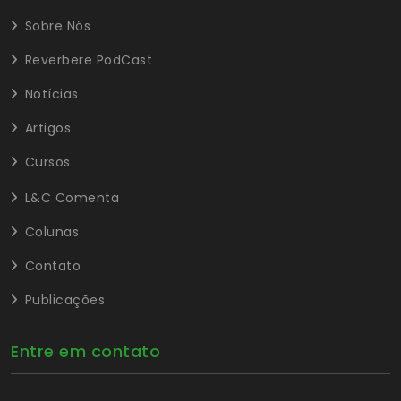
Sobre Nós
Reverbere PodCast
Notícias
Artigos
Cursos
L&C Comenta
Colunas
Contato
Publicações
Entre em contato