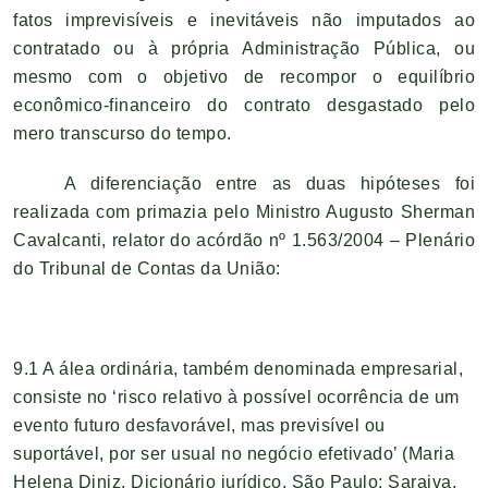
fatos imprevisíveis e inevitáveis não imputados ao
contratado ou à própria Administração Pública, ou
mesmo com o objetivo de recompor o equilíbrio
econômico-financeiro do contrato desgastado pelo
mero transcurso do tempo.
A diferenciação entre as duas hipóteses foi
realizada com primazia pelo Ministro Augusto Sherman
Cavalcanti, relator do acórdão nº 1.563/2004 – Plenário
do Tribunal de Contas da União:
9.1 A álea ordinária, também denominada empresarial,
consiste no ‘risco relativo à possível ocorrência de um
evento futuro desfavorável, mas previsível ou
suportável, por ser usual no negócio efetivado’ (Maria
Helena Diniz. Dicionário jurídico. São Paulo: Saraiva,