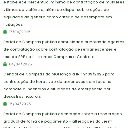
estabelece percentual mínimo de contratação de mulheres
vítimas de violência, além de dispor sobre ações de
equidade de gênero como critério de desempate em
licitações
17/06/2025
Portal de Compras publica comunicado orientando agentes
de contratação sobre contratação de remanescentes e
uso do SRP nos sistemas Compras e Contratos
04/04/2025
Central de Compras do MGI lança a IRP nº 09/2025 para
contratação de horas voo de aeronaves com foco no
combate a incêndios e situações de emergência por
desastres naturais
15/04/2025
Portal de Compras publica orientação sobre a reoneração
gradual de folha de pagamento - alterações da Lei nº