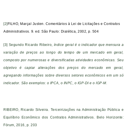
[2]
FILHO
,
Marçal Justen. Comentários à Lei de Licitações e Contratos
Administrativos. 9. ed. São Paulo: Dialética, 2002, p. 504
[3]
Segundo Ricardo Ribeiro,
índice geral é o indicador que mensura a
variação de preços ao longo do tempo de um mercado em geral,
composto por numerosas e diversificadas atividades econômicas. Seu
objetivo é captar alterações dos preços do mercado em geral,
agregando informações sobre diversos setores econômicos em um só
indicador. São exemplos: o IPCA, o INPC, o IGP-DI e o IGP-M.
RIBEIRO, Ricardo Silveira. Terceirizações na Administração Pública e
Equilíbrio Econômico dos Contratos Administrativos. Belo Horizonte:
Fórum, 2016, p. 203