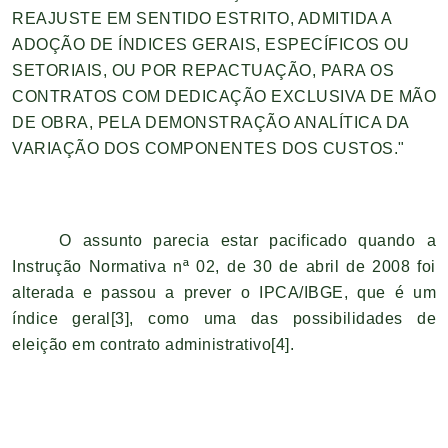
REAJUSTE EM SENTIDO ESTRITO, ADMITIDA A
ADOÇÃO DE ÍNDICES GERAIS, ESPECÍFICOS OU
SETORIAIS, OU POR REPACTUAÇÃO, PARA OS
CONTRATOS COM DEDICAÇÃO EXCLUSIVA DE MÃO
DE OBRA, PELA DEMONSTRAÇÃO ANALÍTICA DA
VARIAÇÃO DOS COMPONENTES DOS CUSTOS."
O assunto parecia estar pacificado quando a
Instrução Normativa nª 02, de 30 de abril de 2008 foi
alterada e passou a prever o IPCA/IBGE, que é um
índice geral
[3]
, como uma das possibilidades de
eleição em contrato administrativo
[4]
.