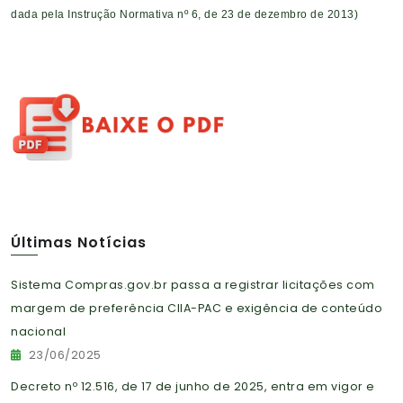
dada pela Instrução Normativa nº 6, de 23 de dezembro de 2013)
Últimas Notícias
Sistema Compras.gov.br passa a registrar licitações com
margem de preferência CIIA-PAC e exigência de conteúdo
nacional
23/06/2025
Decreto nº 12.516, de 17 de junho de 2025, entra em vigor e