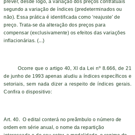
prever, desde logo, a variação dos preços contratuais
segundo a variação de índices (predeterminados ou
não). Essa prática é identificada como ‘reajuste’ de
preço. Trata-se da alteração dos preços para
compensar (exclusivamente) os efeitos das variações
inflacionárias. (...)
Ocorre que o artigo 40, XI da Lei nº 8.666, de 21
de junho de 1993 apenas aludiu a índices específicos e
setoriais, sem nada dizer a respeito de índices gerais.
Confira o dispositivo:
Art. 40. O edital conterá no preâmbulo o número de
ordem em série anual, o nome da repartição