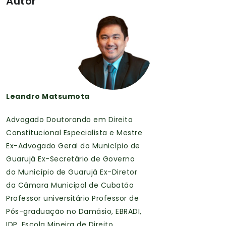
Autor
Leandro Matsumota
Advogado Doutorando em Direito
Constitucional Especialista e Mestre
Ex-Advogado Geral do Município de
Guarujá Ex-Secretário de Governo
do Município de Guarujá Ex-Diretor
da Câmara Municipal de Cubatão
Professor universitário Professor de
Pós-graduação no Damásio, EBRADI,
IDP, Escola Mineira de Direito