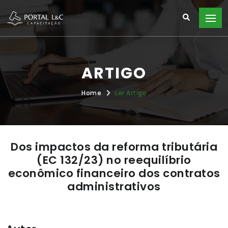
ARTIGO
Home
Ler Artigo
Dos impactos da reforma tributária
(EC 132/23) no reequilíbrio
econômico financeiro dos contratos
administrativos