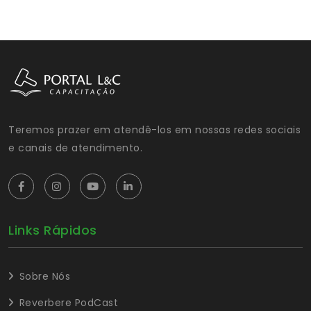
Teremos prazer em atendê-los em nossas redes sociais
e canais de atendimento.
Links Rápidos
Sobre Nós
Reverbere PodCast