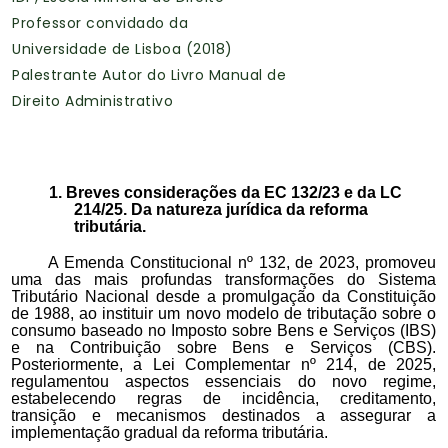
Professor convidado da
Universidade de Lisboa (2018)
Palestrante Autor do Livro Manual de
Direito Administrativo