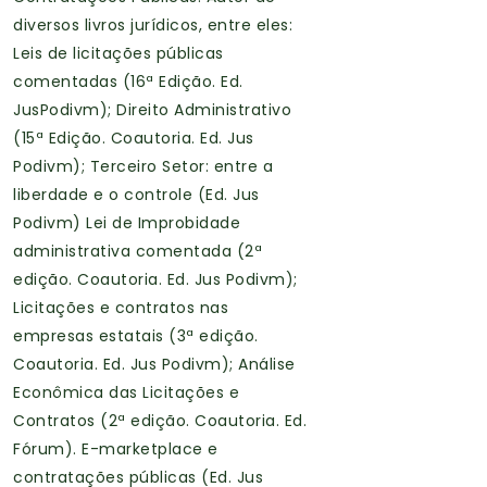
diversos livros jurídicos, entre eles:
Leis de licitações públicas
comentadas (16ª Edição. Ed.
JusPodivm); Direito Administrativo
(15ª Edição. Coautoria. Ed. Jus
Podivm); Terceiro Setor: entre a
liberdade e o controle (Ed. Jus
Podivm) Lei de Improbidade
administrativa comentada (2ª
edição. Coautoria. Ed. Jus Podivm);
Licitações e contratos nas
empresas estatais (3ª edição.
Coautoria. Ed. Jus Podivm); Análise
Econômica das Licitações e
Contratos (2ª edição. Coautoria. Ed.
Fórum). E-marketplace e
contratações públicas (Ed. Jus