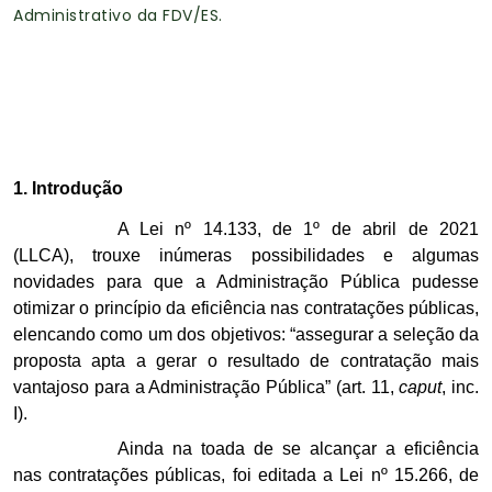
Administrativo da FDV/ES.