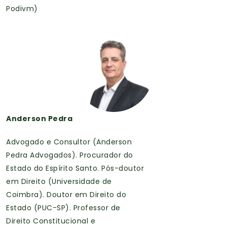
Podivm)
Anderson Pedra
Advogado e Consultor (Anderson
Pedra Advogados). Procurador do
Estado do Espírito Santo. Pós-doutor
em Direito (Universidade de
Coimbra). Doutor em Direito do
Estado (PUC-SP). Professor de
Direito Constitucional e