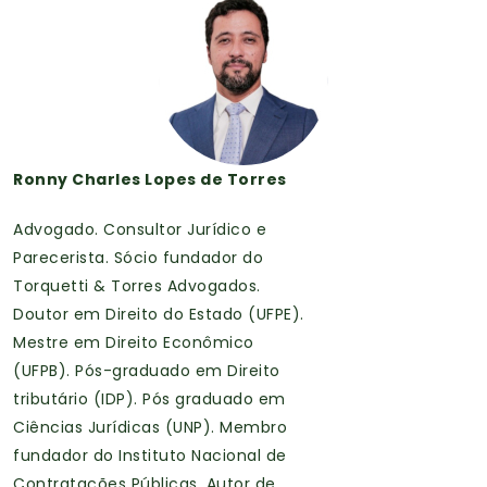
Ronny Charles Lopes de Torres
Advogado. Consultor Jurídico e
Parecerista. Sócio fundador do
Torquetti & Torres Advogados.
Doutor em Direito do Estado (UFPE).
Mestre em Direito Econômico
(UFPB). Pós-graduado em Direito
tributário (IDP). Pós graduado em
Ciências Jurídicas (UNP). Membro
fundador do Instituto Nacional de
Contratações Públicas. Autor de