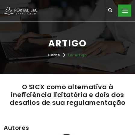
ARTIGO
Home
Ler Artigo
O SICX como alternativa à
ineficiência licitatória e dois dos
desafios de sua regulamentação
Autores