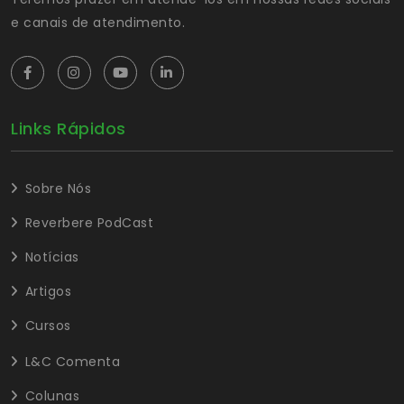
e canais de atendimento.
Links Rápidos
Sobre Nós
Reverbere PodCast
Notícias
Artigos
Cursos
L&C Comenta
Colunas