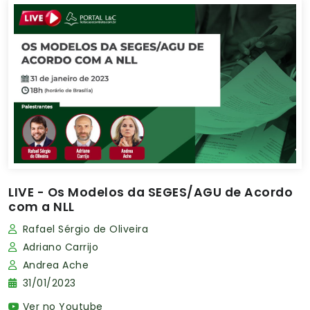
LIVE - Os Modelos da SEGES/AGU de Acordo
com a NLL
Rafael Sérgio de Oliveira
Adriano Carrijo
Andrea Ache
31/01/2023
Ver no Youtube