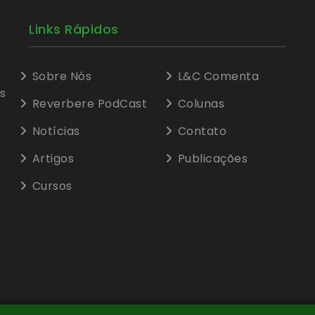
Links Rápidos
Sobre Nós
L&C Comenta
s
Reverbere PodCast
Colunas
Notícias
Contato
Artigos
Publicações
Cursos