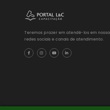
Teremos prazer em atendê-los em nossa
redes sociais e canais de atendimento.