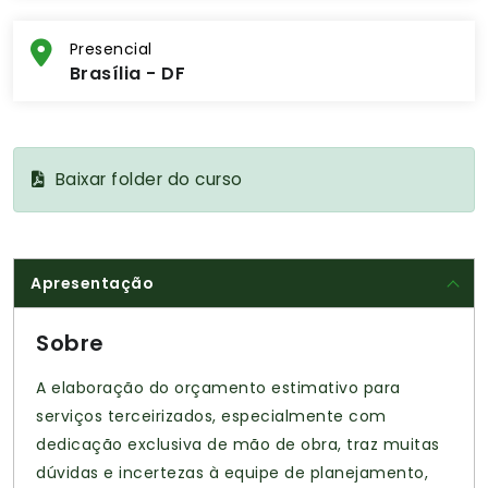
Presencial
Brasília - DF
Baixar folder do curso
Apresentação
Sobre
A elaboração do orçamento estimativo para
serviços terceirizados, especialmente com
dedicação exclusiva de mão de obra, traz muitas
dúvidas e incertezas à equipe de planejamento,