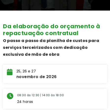
Da elaboração do orçamento à
repactuação contratual
O passo a passo da planilha de custos para
serviços terceirizados com dedicação
exclusiva de mão de obra
25, 26 e 27
novembro de 2026
08:30 às 12:30 | 14:00 às 18:00
24 horas