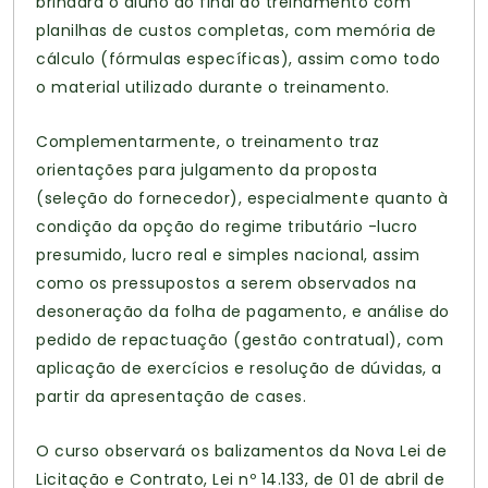
brindará o aluno ao final do treinamento com
planilhas de custos completas, com memória de
cálculo (fórmulas específicas), assim como todo
o material utilizado durante o treinamento.
Complementarmente, o treinamento traz
orientações para julgamento da proposta
(seleção do fornecedor), especialmente quanto à
condição da opção do regime tributário -lucro
presumido, lucro real e simples nacional, assim
como os pressupostos a serem observados na
desoneração da folha de pagamento, e análise do
pedido de repactuação (gestão contratual), com
aplicação de exercícios e resolução de dúvidas, a
partir da apresentação de cases.
O curso observará os balizamentos da Nova Lei de
Licitação e Contrato, Lei nº 14.133, de 01 de abril de