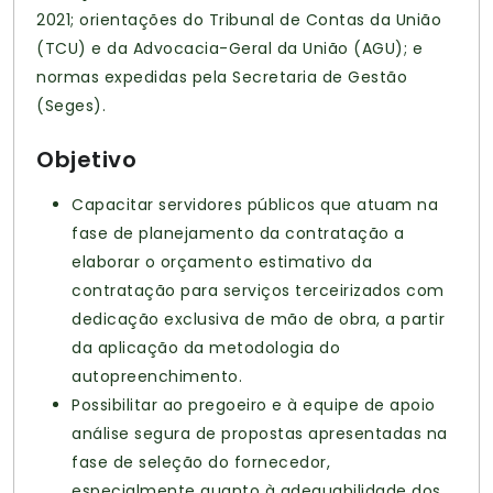
2021; orientações do Tribunal de Contas da União
(TCU) e da Advocacia-Geral da União (AGU); e
normas expedidas pela Secretaria de Gestão
(Seges).
Objetivo
Capacitar servidores públicos que atuam na
fase de planejamento da contratação a
elaborar o orçamento estimativo da
contratação para serviços terceirizados com
dedicação exclusiva de mão de obra, a partir
da aplicação da metodologia do
autopreenchimento.
Possibilitar ao pregoeiro e à equipe de apoio
análise segura de propostas apresentadas na
fase de seleção do fornecedor,
especialmente quanto à adequabilidade dos