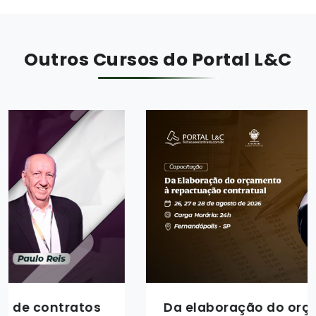
Outros Cursos do Portal L&C
Da elaboração do orçamento à