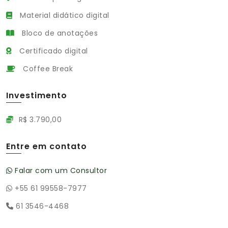
Material didático digital
Bloco de anotações
Certificado digital
Coffee Break
Investimento
R$ 3.790,00
Entre em contato
Falar com um Consultor
+55 61 99558-7977
61 3546-4468