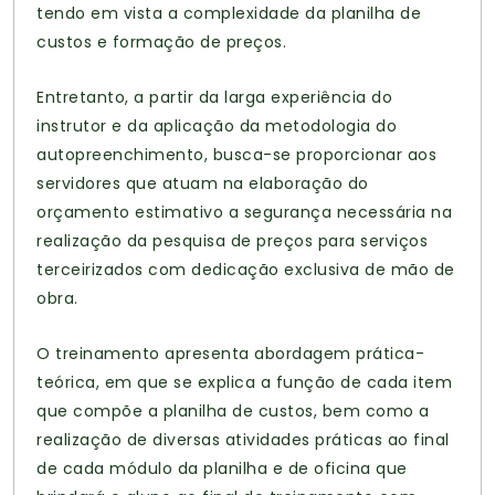
tendo em vista a complexidade da planilha de
custos e formação de preços.
Entretanto, a partir da larga experiência do
instrutor e da aplicação da metodologia do
autopreenchimento, busca-se proporcionar aos
servidores que atuam na elaboração do
orçamento estimativo a segurança necessária na
realização da pesquisa de preços para serviços
terceirizados com dedicação exclusiva de mão de
obra.
O treinamento apresenta abordagem prática-
teórica, em que se explica a função de cada item
que compõe a planilha de custos, bem como a
realização de diversas atividades práticas ao final
de cada módulo da planilha e de oficina que