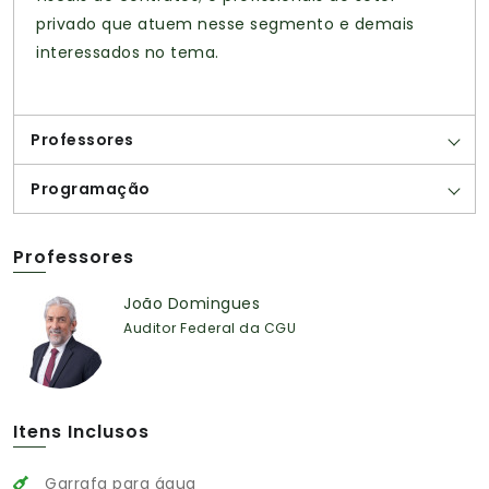
privado que atuem nesse segmento e demais
interessados no tema.
Professores
Programação
Professores
João Domingues
Auditor Federal da CGU
Itens Inclusos
Garrafa para água