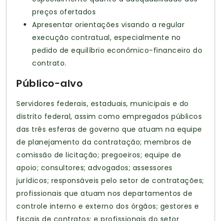
preços ofertados
Apresentar orientações visando a regular
execução contratual, especialmente no
pedido de equilíbrio econômico-financeiro do
contrato.
Público-alvo
Servidores federais, estaduais, municipais e do
distrito federal, assim como empregados públicos
das três esferas de governo que atuam na equipe
de planejamento da contratação; membros de
comissão de licitação; pregoeiros; equipe de
apoio; consultores; advogados; assessores
jurídicos; responsáveis pelo setor de contratações;
profissionais que atuam nos departamentos de
controle interno e externo dos órgãos; gestores e
fiscais de contratos; e profissionais do setor