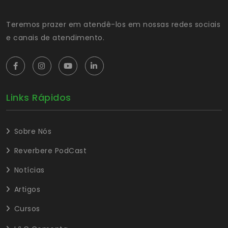
Teremos prazer em atendê-los em nossas redes sociais
e canais de atendimento.
Links Rápidos
Sobre Nós
Reverbere PodCast
Notícias
Artigos
Cursos