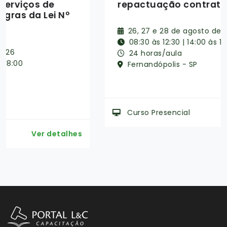
repactuação contratual
26, 27 e 28 de agosto de 2026
08:30 às 12:30 | 14:00 às 18:00
24 horas/aula
Fernandópolis - SP
Curso Presencial
Ver detalhes