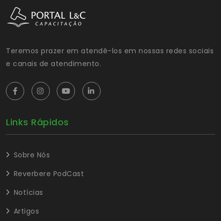
Teremos prazer em atendê-los em nossas redes sociais
e canais de atendimento.
Links Rápidos
Sobre Nós
Reverbere PodCast
Notícias
Artigos