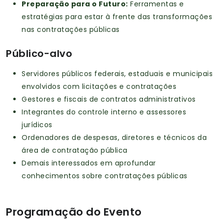
Preparação para o Futuro:
Ferramentas e
estratégias para estar à frente das transformações
nas contratações públicas
Público-alvo
Servidores públicos federais, estaduais e municipais
envolvidos com licitações e contratações
Gestores e fiscais de contratos administrativos
Integrantes do controle interno e assessores
jurídicos
Ordenadores de despesas, diretores e técnicos da
área de contratação pública
Demais interessados em aprofundar
conhecimentos sobre contratações públicas
Programação do Evento