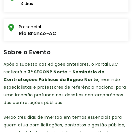
3 dias
Presencial
Rio Branco-AC
Sobre o Evento
Após o sucesso das edições anteriores, o Portal L&C
realizará o
3º SECONP Norte – Seminário de
Contratações Públicas da Região Norte
, reunindo
especialistas e professores de referência nacional para
uma imersão profunda nos desafios contemporâneos
das contratações públicas.
Serão três dias de imersão em temas essenciais para
quem atua com licitações, contratos e gestão pública,