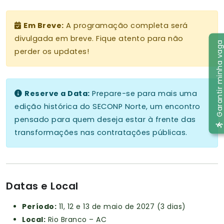
Em Breve:
A programação completa será
divulgada em breve. Fique atento para não
Garantir minha vaga
perder os updates!
Reserve a Data:
Prepare-se para mais uma
edição histórica do SECONP Norte, um encontro
pensado para quem deseja estar à frente das
transformações nas contratações públicas.
Datas e Local
Período:
11, 12 e 13 de maio de 2027 (3 dias)
Local:
Rio Branco – AC