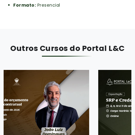
Formato:
Presencial
Outros Cursos do Portal L&C