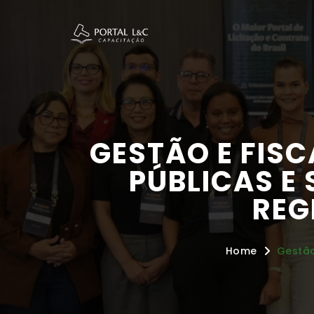
GESTÃO E FIS
PÚBLICAS E
REG
Home
Gestão