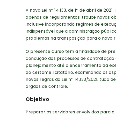
A nova Lei nº 14.133, de 1º de abril de 20
apenas de regulamentos, trouxe novas ob
inclusive incorporando regimes de execuç
indispensável que a administração pública 
problemas na transposição para o novo r
O presente Curso tem a finalidade de pre
condução dos processos de contratação e
planejamento até o encerramento da exec
do certame licitatório, examinando os as
novas regras da Lei nº 14.133/2021, tudo 
órgãos de controle.
Objetivo
Preparar os servidores envolvidos para o 