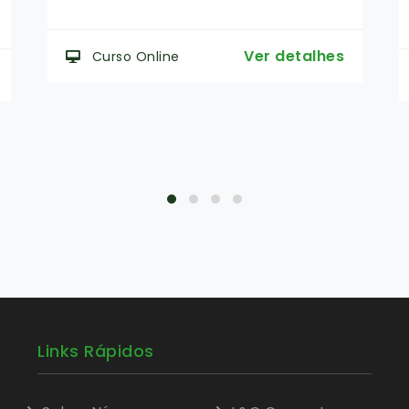
Ver detalhes
Curso Online
Links Rápidos