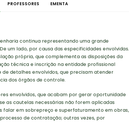
PROFESSORES
EMENTA
ngenharia continua representando uma grande
 De um lado, por causa das especificidades envolvidas
slação própria, que complementa as disposições da
ação técnica e inscrição na entidade profissional
 de detalhes envolvidos, que precisam atender
cia dos órgãos de controle.
lores envolvidos, que acabam por gerar oportunidade
 se as cautelas necessárias não forem aplicadas
 falar em sobrepreço e superfaturamento em obras,
 processo de contratação; outras vezes, por