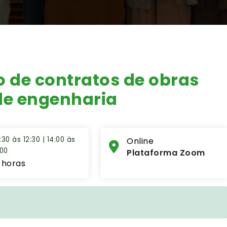
o de contratos de obras
 de engenharia
:30 às 12:30 | 14:00 às
Online
:00
Plataforma Zoom
 horas