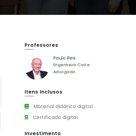
Professores
Paulo Reis
Engenheiro Civil e
Advogado
Itens Inclusos
Material didático digital
Certificado digital
Investimento