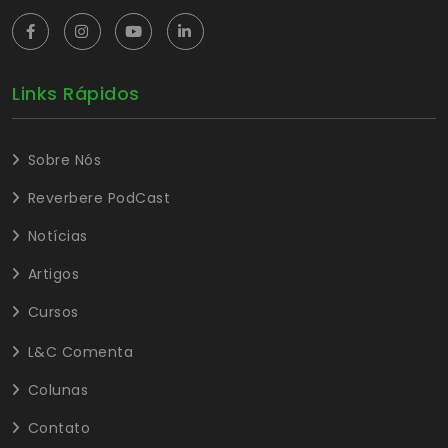
Links Rápidos
Sobre Nós
Reverbere PodCast
Notícias
Artigos
Cursos
L&C Comenta
Colunas
Contato