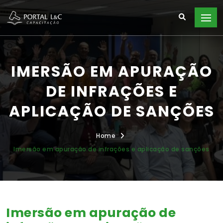
IMERSÃO EM APURAÇÃO
DE INFRAÇÕES E
APLICAÇÃO DE SANÇÕES
Home
Imersão em apuração de infrações e aplicação de sanções
Imersão em apuração de