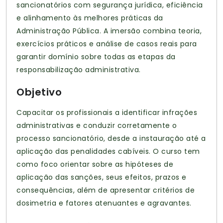
sancionatórios com segurança jurídica, eficiência
e alinhamento às melhores práticas da
Administração Pública. A imersão combina teoria,
exercícios práticos e análise de casos reais para
garantir domínio sobre todas as etapas da
responsabilização administrativa.
Objetivo
Capacitar os profissionais a identificar infrações
administrativas e conduzir corretamente o
processo sancionatório, desde a instauração até a
aplicação das penalidades cabíveis. O curso tem
como foco orientar sobre as hipóteses de
aplicação das sanções, seus efeitos, prazos e
consequências, além de apresentar critérios de
dosimetria e fatores atenuantes e agravantes.