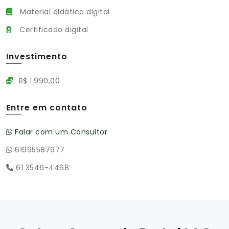
Material didático digital
Certificado digital
Investimento
R$ 1.990,00
Entre em contato
Falar com um Consultor
61995587977
61 3546-4468