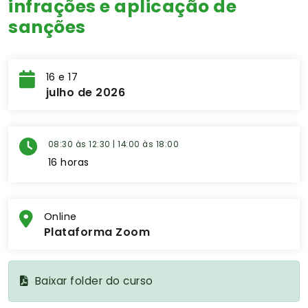
infrações e aplicação de
sanções
16 e 17
julho de 2026
08:30 às 12:30 | 14:00 às 18:00
16 horas
Online
Plataforma Zoom
Baixar folder do curso