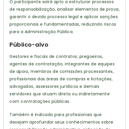
O participante sairá apto a estruturar processos
de responsabilização, analisar elementos de prova,
garantir o devido processo legal e aplicar sanções
proporcionais e fundamentadas, reduzindo riscos
para a Administração Pública.
Público-alvo
Gestores e fiscais de contratos, pregoeiros,
agentes de contratação, integrantes de equipes
de apoio, membros de comissões processantes,
profissionais das áreas de compras e licitações,
advogados, assessores jurídicos e demais
servidores que atuam direta ou indiretamente
com contratações públicas.
Também é indicado para profissionais que
desejam aprofundar seus conhecimentos sobre