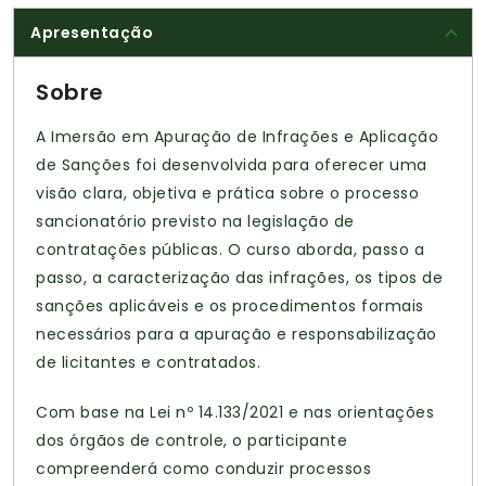
Apresentação
Sobre
A Imersão em Apuração de Infrações e Aplicação
de Sanções foi desenvolvida para oferecer uma
visão clara, objetiva e prática sobre o processo
sancionatório previsto na legislação de
contratações públicas. O curso aborda, passo a
passo, a caracterização das infrações, os tipos de
sanções aplicáveis e os procedimentos formais
necessários para a apuração e responsabilização
de licitantes e contratados.
Com base na Lei nº 14.133/2021 e nas orientações
dos órgãos de controle, o participante
compreenderá como conduzir processos