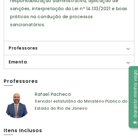
responsabilização administrativa, aplicação de
sanções, interpretação da Lei nº 14.133/2021 e boas
práticas na condução de processos
sancionatórios.
Professores
Ementa
Garantir minha vaga
Professores
Rafael Pacheco
Servidor estatutário do Ministério Público do
Estado do Rio de Janeiro
Itens Inclusos