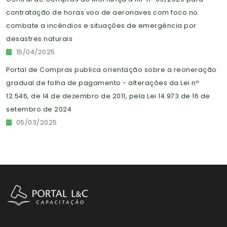
contratação de horas voo de aeronaves com foco no
combate a incêndios e situações de emergência por
desastres naturais
15/04/2025
Portal de Compras publica orientação sobre a reoneração
gradual de folha de pagamento - alterações da Lei nº
12.546, de 14 de dezembro de 2011, pela Lei 14.973 de 16 de
setembro de 2024
05/03/2025