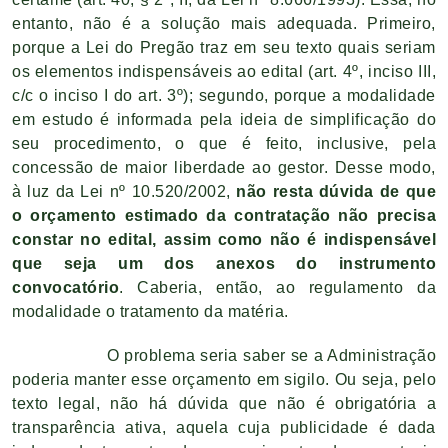
entanto, não é a solução mais adequada. Primeiro,
porque a Lei do Pregão traz em seu texto quais seriam
os elementos indispensáveis ao edital (art. 4º, inciso III,
c/c o inciso I do art. 3º); segundo, porque a modalidade
em estudo é informada pela ideia de simplificação do
seu procedimento, o que é feito, inclusive, pela
concessão de maior liberdade ao gestor. Desse modo,
à luz da Lei nº 10.520/2002,
não resta dúvida de que
o orçamento estimado da contratação não precisa
constar no edital, assim como não é indispensável
que seja um dos anexos do instrumento
convocatório
. Caberia, então, ao regulamento da
modalidade o tratamento da matéria.
O problema seria saber se a Administração
poderia manter esse orçamento em sigilo. Ou seja, pelo
texto legal, não há dúvida que não é obrigatória a
transparência ativa, aquela cuja publicidade é dada