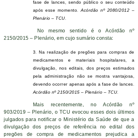
fase de lances, sendo público o seu conteúdo
após esse momento.
Acórdão nº 2080/2012 –
Plenário – TCU
.
No mesmo sentido é o Acórdão nº
2150/2015 – Plenário, em cujo sumário consta:
3. Na realização de pregões para compras de
medicamentos e materiais hospitalares, a
divulgação, nos editais, dos preços estimados
pela administração não se mostra vantajosa,
devendo ocorrer apenas após a fase de lances.
Acórdão nº 2150/2015 – Plenário – TCU
.
Mais recentemente, no Acórdão nº
903/2019 – Plenário, o TCU evocou esses dois últimos
julgados para notificar o Ministério da Saúde de que a
divulgação dos preços de referência no edital dos
pregões de compra de medicamentos prejudica a