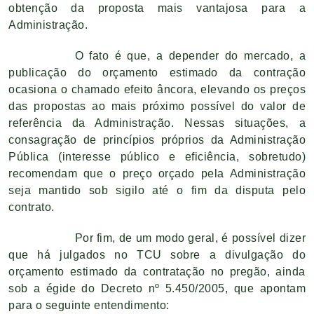
obtenção da proposta mais vantajosa para a
Administração.
O fato é que, a depender do mercado, a
publicação do orçamento estimado da contração
ocasiona o chamado efeito âncora, elevando os preços
das propostas ao mais próximo possível do valor de
referência da Administração. Nessas situações, a
consagração de princípios próprios da Administração
Pública (interesse público e eficiência, sobretudo)
recomendam que o preço orçado pela Administração
seja mantido sob sigilo até o fim da disputa pelo
contrato.
Por fim, de um modo geral, é possível dizer
que há julgados no TCU sobre a divulgação do
orçamento estimado da contratação no pregão, ainda
sob a égide do Decreto nº 5.450/2005, que apontam
para o seguinte entendimento: