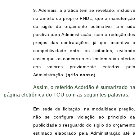
9. Ademais, a prática tem se revelado, inclusive
no âmbito do próprio FNDE, que a manutenção
do sigilo do orçamento estimativo tem sido
positiva para Administração, com a redução dos
preços das contratações, já que incentiva a
competitividade entre os licitantes, evitando
assim que os concorrentes limitem suas ofertas
aos valores previamente cotados pela
Administração. (
grifo nosso
)
Assim, o referido Acórdão é sumarizado na
página eletrônica do TCU com as seguintes palavras:
Em sede de licitação, na modalidade pregão,
não se configura violação ao princípio da
publicidade o resguardo do sigilo do orçamento
estimado elaborado pela Administração até a