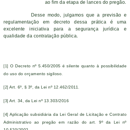
ao fim da etapa de lances do pregão.
Desse modo, julgamos que a previsão e
regulamentação em decreto dessa prática é uma
excelente iniciativa para a segurança jurídica e
qualidade da contratação pública.
O Decreto nº 5.450/2005 é silente quanto à possibilidade
[1]
do uso do orçamento sigiloso.
Art. 6º, § 3º, da Lei nº 12.462/2011.
[2]
Art. 34, da Lei nº 13.303/2016
[3]
Aplicação subsidiária da Lei Geral de Licitação e Contrato
[4]
Administrativo ao pregão em razão do art. 9º da Lei nº
10.520/2002.