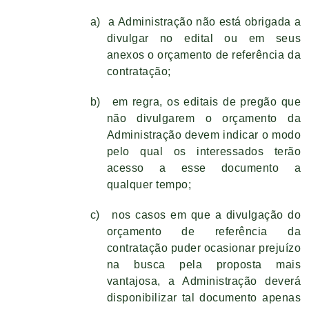
a)
a Administração não está obrigada a
divulgar no edital ou em seus
anexos o orçamento de referência da
contratação;
b)
em regra, os editais de pregão que
não divulgarem o orçamento da
Administração devem indicar o modo
pelo qual os interessados terão
acesso a esse documento a
qualquer tempo;
c)
nos casos em que a divulgação do
orçamento de referência da
contratação puder ocasionar prejuízo
na busca pela proposta mais
vantajosa, a Administração deverá
disponibilizar tal documento apenas