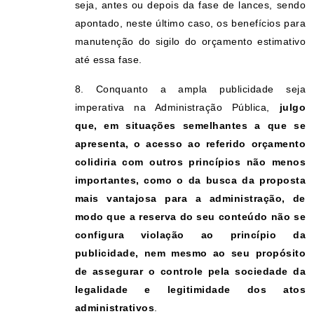
seja, antes ou depois da fase de lances, sendo
apontado, neste último caso, os benefícios para
manutenção do sigilo do orçamento estimativo
até essa fase.
8. Conquanto a ampla publicidade seja
imperativa na Administração Pública,
julgo
que, em situações semelhantes a que se
apresenta, o acesso ao referido orçamento
colidiria com outros princípios não menos
importantes, como o da busca da proposta
mais vantajosa para a administração, de
modo que a reserva do seu conteúdo não se
configura violação ao princípio da
publicidade, nem mesmo ao seu propósito
de assegurar o controle pela sociedade da
legalidade e legitimidade dos atos
administrativos
.