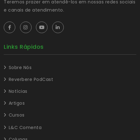
Teremos prazer em atendê-los em nossas redes sociais
e canais de atendimento.
Links Rápidos
Sobre Nós
Reverbere PodCast
Notícias
Artigos
Cursos
L&C Comenta
Colunas