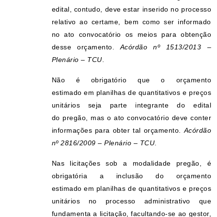
edital, contudo, deve estar inserido no processo
relativo ao certame, bem como ser informado
no ato convocatório os meios para obtenção
desse orçamento.
Acórdão nº 1513/2013 –
Plenário – TCU
.
Não é obrigatório que o orçamento
estimado em planilhas de quantitativos e preços
unitários seja parte integrante do edital
do pregão, mas o ato convocatório deve conter
informações para obter tal orçamento.
Acórdão
nº 2816/2009 – Plenário – TCU
.
Nas licitações sob a modalidade pregão, é
obrigatória a inclusão do orçamento
estimado em planilhas de quantitativos e preços
unitários no processo administrativo que
fundamenta a licitação, facultando-se ao gestor,