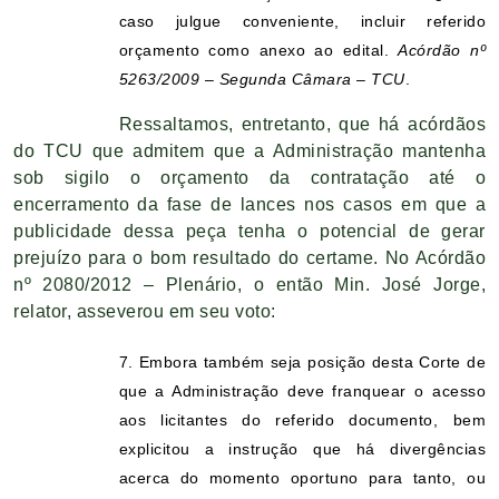
caso julgue conveniente, incluir referido
orçamento como anexo ao edital.
Acórdão nº
5263/2009 – Segunda Câmara – TCU
.
Ressaltamos, entretanto, que há acórdãos
do TCU que admitem que a Administração mantenha
sob sigilo o orçamento da contratação até o
encerramento da fase de lances nos casos em que a
publicidade dessa peça tenha o potencial de gerar
prejuízo para o bom resultado do certame. No Acórdão
nº 2080/2012 – Plenário, o então Min. José Jorge,
relator, asseverou em seu voto:
7. Embora também seja posição desta Corte de
que a Administração deve franquear o acesso
aos licitantes do referido documento, bem
explicitou a instrução que há divergências
acerca do momento oportuno para tanto, ou