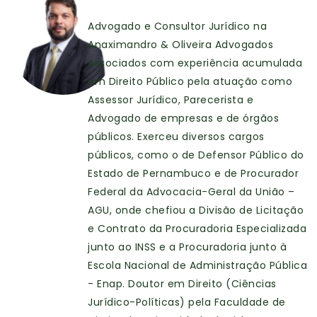
Advogado e Consultor Jurídico na
Anaximandro & Oliveira Advogados
Associados com experiência acumulada
em Direito Público pela atuação como
Assessor Jurídico, Parecerista e
Advogado de empresas e de órgãos
públicos. Exerceu diversos cargos
públicos, como o de Defensor Público do
Estado de Pernambuco e de Procurador
Federal da Advocacia-Geral da União –
AGU, onde chefiou a Divisão de Licitação
e Contrato da Procuradoria Especializada
junto ao INSS e a Procuradoria junto à
Escola Nacional de Administração Pública
- Enap. Doutor em Direito (Ciências
Jurídico-Políticas) pela Faculdade de