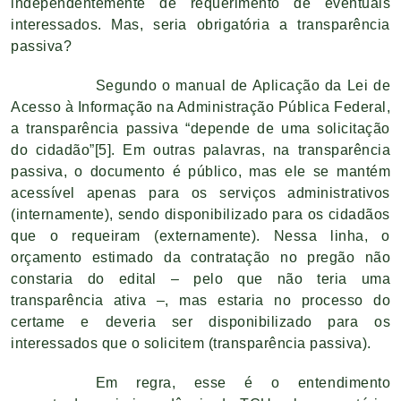
independentemente de requerimento de eventuais
interessados. Mas, seria obrigatória a transparência
passiva?
Segundo o manual de Aplicação da Lei de
Acesso à Informação na Administração Pública Federal,
a transparência passiva “depende de uma solicitação
do cidadão”
[5]
. Em outras palavras, na transparência
passiva, o documento é público, mas ele se mantém
acessível apenas para os serviços administrativos
(internamente), sendo disponibilizado para os cidadãos
que o requeiram (externamente). Nessa linha, o
orçamento estimado da contratação no pregão não
constaria do edital – pelo que não teria uma
transparência ativa –, mas estaria no processo do
certame e deveria ser disponibilizado para os
interessados que o solicitem (transparência passiva).
Em regra, esse é o entendimento