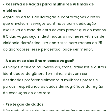
Reserva de vagas para mulheres vítimas de
-
violência
Agora, os editais de licitação e contratações diretas
que envolvam serviços contínuos com dedicação
exclusiva de mão de obra devem prever que ao menos
8% das vagas sejam destinadas a mulheres vítimas de
violência doméstica. Em contratos com menos de 25
colaboradores, esse percentual pode ser menor.
A quem se destinam essas vagas?
-
As vagas incluem mulheres cis, trans, travestis e outras
identidades de gênero feminino, e devem ser
destinadas preferencialmente a mulheres pretas e
pardas, respeitando os dados demográficos da região
de execução do contrato.
Proteção de dados
-
Não poderá ser exigida documentação para comprovar