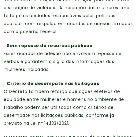
a situação de violência. A indicação das mulheres será
feita pelas unidades responsáveis pelas políticas
públicas, com respaldo em acordos de adesão firmados
com o governo federal.
Sem repasse de recursos públicos
-
Esses acordos de adesão não envolvem repasse de
verbas e garantem o sigilo das informações das
mulheres indicadas.
Critério de desempate nas licitações
-
O Decreto também reforça que ações efetivas de
equidade entre mulheres e homens no ambiente de
trabalho podem ser utilizadas como critérios de
desempate nas licitações públicas, conforme já
previsto na Lei nº 14.133/2021.