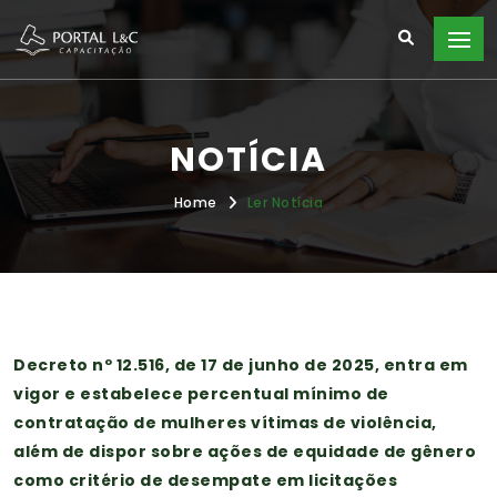
NOTÍCIA
Home
Ler Notícia
Decreto nº 12.516, de 17 de junho de 2025, entra em
vigor e estabelece percentual mínimo de
contratação de mulheres vítimas de violência,
além de dispor sobre ações de equidade de gênero
como critério de desempate em licitações