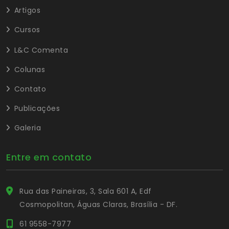
Artigos
Cursos
L&C Comenta
Colunas
Contato
Publicações
Galeria
Entre em contato
Rua das Paineiras, 3, Sala 601 A, Edf
Cosmopolitan, Águas Claras, Brasília - DF.
61 9558-7977