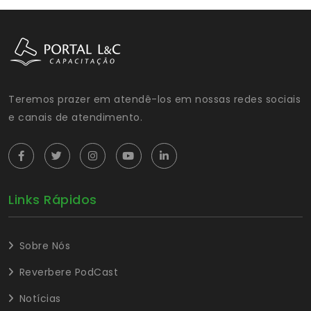
Teremos prazer em atendê-los em nossas redes sociais
e canais de atendimento.
Links Rápidos
Sobre Nós
Reverbere PodCast
Notícias