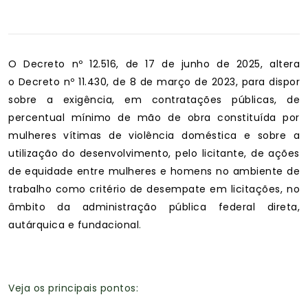
O Decreto nº 12.516, de 17 de junho de 2025, altera
o Decreto nº 11.430, de 8 de março de 2023, para dispor
sobre a exigência, em contratações públicas, de
percentual mínimo de mão de obra constituída por
mulheres vítimas de violência doméstica e sobre a
utilização do desenvolvimento, pelo licitante, de ações
de equidade entre mulheres e homens no ambiente de
trabalho como critério de desempate em licitações, no
âmbito da administração pública federal direta,
autárquica e fundacional
.
Veja os principais pontos: